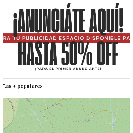
Las + populares