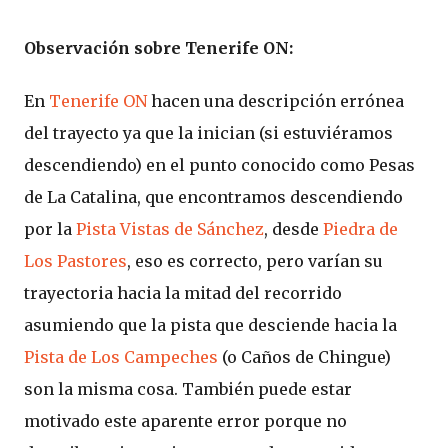
Observación sobre Tenerife ON:
En
Tenerife ON
hacen una descripción errónea
del trayecto ya que la inician (si estuviéramos
descendiendo) en el punto conocido como Pesas
de La Catalina, que encontramos descendiendo
por la
Pista Vistas de Sánchez
, desde
Piedra de
Los Pastores
, eso es correcto, pero varían su
trayectoria hacia la mitad del recorrido
asumiendo que la pista que desciende hacia la
Pista de Los Campeches
(o Caños de Chingue)
son la misma cosa. También puede estar
motivado este aparente error porque no