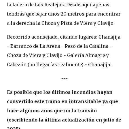
la ladera de Los Realejos. Desde aquí apenas
tendrás que bajar unos 20 metros para encontrar
a la derecha la Choza y Pista de Viera y Clavijo.
Recorrido aconsejado, citando lugares: Chanajija
- Barranco de La Arena - Peso de la Catalina -
Choza de Viera y Clavijo - Galería Almagre y
Cabezón (no llegarías realmente) - Chanajija.
---
Es posible que los últimos incendios hayan
convertido este tramo en intransitable ya que
hace algunos años que no la transito
(escribiendo la última actualización en julio de
2025).