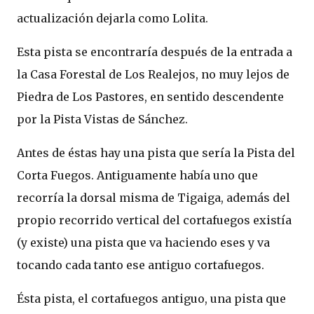
actualización dejarla como Lolita.
Esta pista se encontraría después de la entrada a
la Casa Forestal de Los Realejos, no muy lejos de
Piedra de Los Pastores, en sentido descendente
por la Pista Vistas de Sánchez.
Antes de éstas hay una pista que sería la Pista del
Corta Fuegos. Antiguamente había uno que
recorría la dorsal misma de Tigaiga, además del
propio recorrido vertical del cortafuegos existía
(y existe) una pista que va haciendo eses y va
tocando cada tanto ese antiguo cortafuegos.
Ésta pista, el cortafuegos antiguo, una pista que