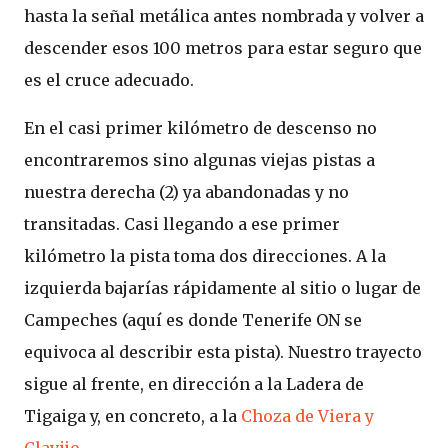
hasta la señal metálica antes nombrada y volver a
descender esos 100 metros para estar seguro que
es el cruce adecuado.
En el casi primer kilómetro de descenso no
encontraremos sino algunas viejas pistas a
nuestra derecha (2) ya abandonadas y no
transitadas. Casi llegando a ese primer
kilómetro la pista toma dos direcciones. A la
izquierda bajarías rápidamente al sitio o lugar de
Campeches (aquí es donde Tenerife ON se
equivoca al describir esta pista). Nuestro trayecto
sigue al frente, en dirección a la Ladera de
Tigaiga y, en concreto, a la
Choza de Viera y
Clavijo
.