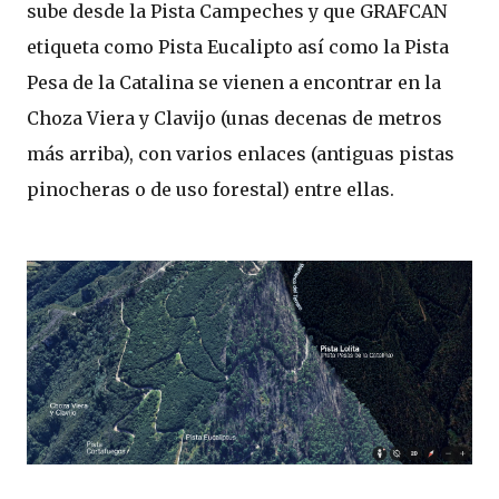
sube desde la Pista Campeches y que GRAFCAN
etiqueta como Pista Eucalipto así como la Pista
Pesa de la Catalina se vienen a encontrar en la
Choza Viera y Clavijo (unas decenas de metros
más arriba), con varios enlaces (antiguas pistas
pinocheras o de uso forestal) entre ellas.