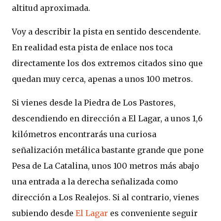
altitud aproximada.
Voy a describir la pista en sentido descendente.
En realidad esta pista de enlace nos toca
directamente los dos extremos citados sino que
quedan muy cerca, apenas a unos 100 metros.
Si vienes desde la Piedra de Los Pastores,
descendiendo en dirección a El Lagar, a unos 1,6
kilómetros encontrarás una curiosa
señalización metálica bastante grande que pone
Pesa de La Catalina, unos 100 metros más abajo
una entrada a la derecha señalizada como
dirección a Los Realejos. Si al contrario, vienes
subiendo desde
El Lagar
es conveniente seguir