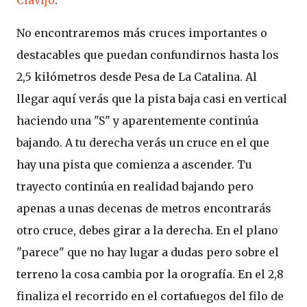
No encontraremos más cruces importantes o
destacables que puedan confundirnos hasta los
2,5 kilómetros desde Pesa de La Catalina. Al
llegar aquí verás que la pista baja casi en vertical
haciendo una "S" y aparentemente continúa
bajando. A tu derecha verás un cruce en el que
hay una pista que comienza a ascender. Tu
trayecto continúa en realidad bajando pero
apenas a unas decenas de metros encontrarás
otro cruce, debes girar a la derecha. En el plano
"parece" que no hay lugar a dudas pero sobre el
terreno la cosa cambia por la orografía. En el 2,8
finaliza el recorrido en el cortafuegos del filo de