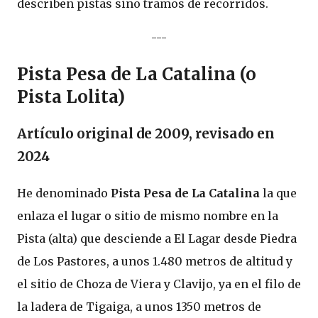
describen pistas sino tramos de recorridos.
---
Pista Pesa de La Catalina (o
Pista Lolita)
Artículo original de 2009, revisado en
2024
He denominado
Pista Pesa de La Catalina
la que
enlaza el lugar o sitio de mismo nombre en la
Pista (alta) que desciende a El Lagar desde Piedra
de Los Pastores, a unos 1.480 metros de altitud y
el sitio de Choza de Viera y Clavijo, ya en el filo de
la ladera de Tigaiga, a unos 1350 metros de