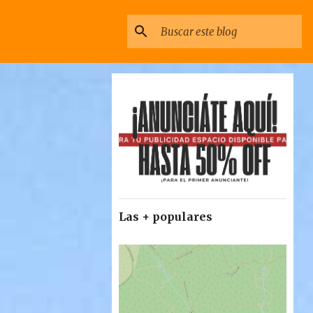
Las + populares