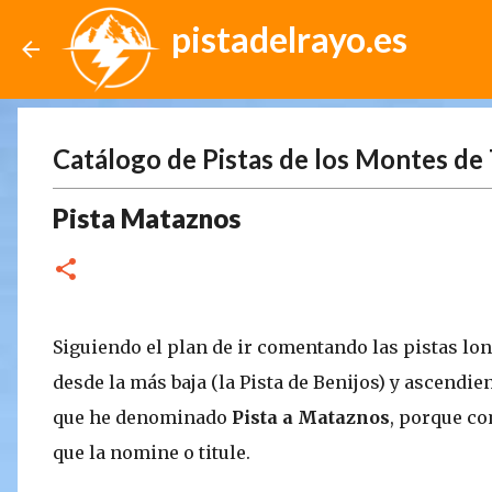
pistadelrayo.es
Catálogo de Pistas de los Montes de 
Pista Mataznos
Siguiendo el plan de ir comentando las pistas lon
desde la más baja (la Pista de Benijos) y ascendie
que he denominado
Pista a Mataznos
, porque co
que la nomine o titule.