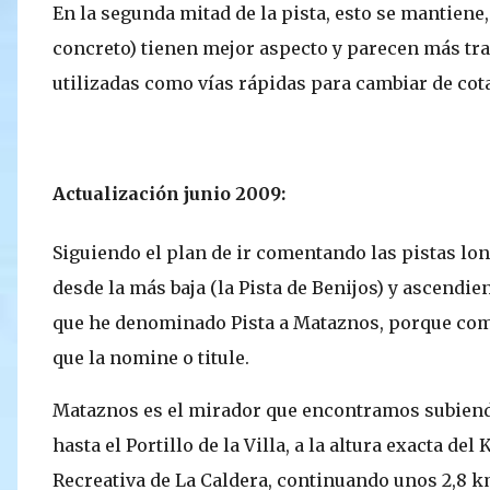
En la segunda mitad de la pista, esto se mantiene,
concreto) tienen mejor aspecto y parecen más tra
utilizadas como vías rápidas para cambiar de cot
Actualización junio 2009:
Siguiendo el plan de ir comentando las pistas lon
desde la más baja (la Pista de Benijos) y ascendie
que he denominado Pista a Mataznos, porque como 
que la nomine o titule.
Mataznos es el mirador que encontramos subiendo
hasta el Portillo de la Villa, a la altura exacta de
Recreativa de La Caldera, continuando unos 2,8 k