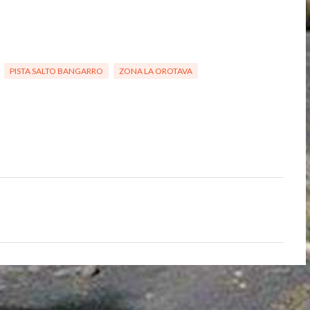
PISTA SALTO BANGARRO
ZONA LA OROTAVA