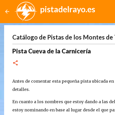
pistadelrayo.es
Catálogo de Pistas de los Montes de 
Pista Cueva de la Carnicería
Antes de comentar esta pequeña pista ubicada en 
detalles.
En cuanto a los nombres que estoy dando a las del 
estoy nominando en base al lugar desde el que pa