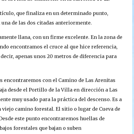
tículo, que finaliza en un determinado punto,
una de las dos citadas anteriormente.
camente llana, con un firme excelente. En la zona de
uando encontramos el cruce al que hice referencia,
s decir, apenas unos 20 metros de diferencia para
os encontraremos con el Camino de Las Arenitas
ja desde el Portillo de la Villa en dirección a Las
mente muy usado para la práctica del descenso. Es a
 viejo camino forestal. El sitio o lugar de Cueva de
 Desde este punto encontraremos huellas de
bajos forestales que bajan o suben