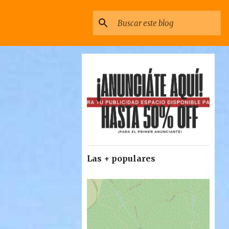
Las + populares