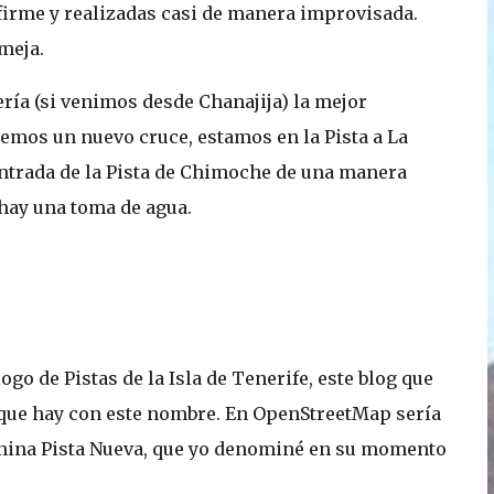
firme y realizadas casi de manera improvisada.
meja.
cería (si venimos desde Chanajija) la mejor
remos un nuevo cruce, estamos en la Pista a La
entrada de la Pista de Chimoche de una manera
hay una toma de agua.
ogo de Pistas de la Isla de Tenerife, este blog que
 que hay con este nombre. En OpenStreetMap sería
nomina Pista Nueva, que yo denominé en su momento