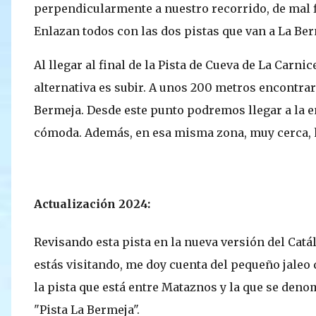
perpendicularmente a nuestro recorrido, de mal 
Enlazan todos con las dos pistas que van a La Ber
Al llegar al final de la Pista de Cueva de La Carni
alternativa es subir. A unos 200 metros encontra
Bermeja. Desde este punto podremos llegar a la 
cómoda. Además, en esa misma zona, muy cerca, 
Actualización 2024:
Revisando esta pista en la nueva versión del Catál
estás visitando, me doy cuenta del pequeño jaleo
la pista que está entre Mataznos y la que se de
"Pista La Bermeja".