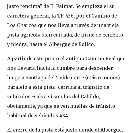
justo "encima" de El Palmar. Se empieza el su
carretera general, la TF-436, por el Camino de
Los Charcos que nos lleva a través de una vieja
pista agrícola bien cuidada, de firme de cemento
y piedra, hasta el Albergue de Bolico.
A partir de este punto el antiguo Camino Real que
nos llevaría hacia la cumbre para descender
luego a Santiago del Teide corre (más o menos)
paralelo a esta pista, cerrada al tránsito de
vehículos -salvo si son los del Cabildo,
obviamente, ya que se ven huellas de tránsito
habitual de vehículos 4X4.
El cierre de la pista está justo donde el Albergue,