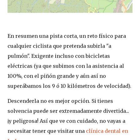
En resumen una pista corta, un reto físico para
cualquier ciclista que pretenda subirla "a
pulmón". Exigente incluso con bicicletas
eléctricas (ya que subimos con la asistencia al
100%, con el piñón grande y aún así no
superábamos los 9 ó 10 kilómetros de velocidad).
Descenderla no es mejor opción. Si tienes
solvencia puede ser extremadamente divertida...
¡y peligrosa! Así que ve con cuidado, no vayas a
necesitar tener que visitar una
clínica dental en