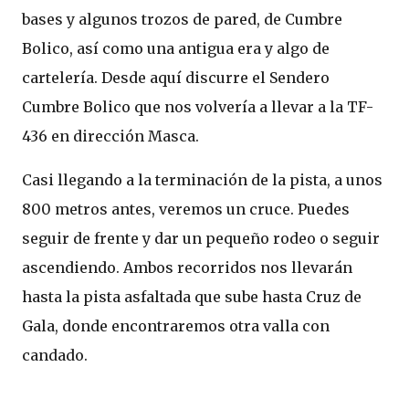
bases y algunos trozos de pared, de Cumbre
Bolico, así como una antigua era y algo de
cartelería. Desde aquí discurre el Sendero
Cumbre Bolico que nos volvería a llevar a la TF-
436 en dirección Masca.
Casi llegando a la terminación de la pista, a unos
800 metros antes, veremos un cruce. Puedes
seguir de frente y dar un pequeño rodeo o seguir
ascendiendo. Ambos recorridos nos llevarán
hasta la pista asfaltada que sube hasta Cruz de
Gala, donde encontraremos otra valla con
candado.