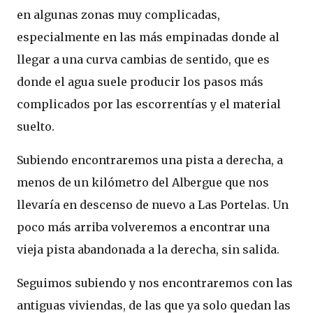
en algunas zonas muy complicadas,
especialmente en las más empinadas donde al
llegar a una curva cambias de sentido, que es
donde el agua suele producir los pasos más
complicados por las escorrentías y el material
suelto.
Subiendo encontraremos una pista a derecha, a
menos de un kilómetro del Albergue que nos
llevaría en descenso de nuevo a Las Portelas. Un
poco más arriba volveremos a encontrar una
vieja pista abandonada a la derecha, sin salida.
Seguimos subiendo y nos encontraremos con las
antiguas viviendas, de las que ya solo quedan las