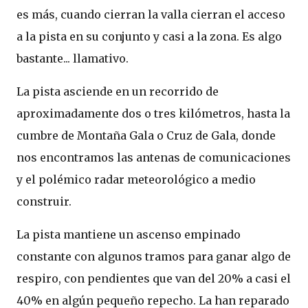
es más, cuando cierran la valla cierran el acceso
a la pista en su conjunto y casi a la zona. Es algo
bastante... llamativo.
La pista asciende en un recorrido de
aproximadamente dos o tres kilómetros, hasta la
cumbre de Montaña Gala o Cruz de Gala, donde
nos encontramos las antenas de comunicaciones
y el polémico radar meteorológico a medio
construir.
La pista mantiene un ascenso empinado
constante con algunos tramos para ganar algo de
respiro, con pendientes que van del 20% a casi el
40% en algún pequeño repecho. La han reparado