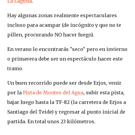
La Laguna
.
Hay algunas zonas realmente espectaculares
incluso para acampar (de incógnito y que no te
pillen, procurando NO hacer fuego).
En verano lo encontrarás "seco" pero en invierno
o primavera debe ser un espectáculo hacer este
tramo.
Un buen recorrido puede ser desde Erjos, venir
por la
Pista de Montes del Agua
, subir esta pista,
bajar luego hasta la TF-82 (la carretera de Erjos a
Santiago del Teide) y regresar al punto inicial de
partida. En total unos 23 kilómetros.