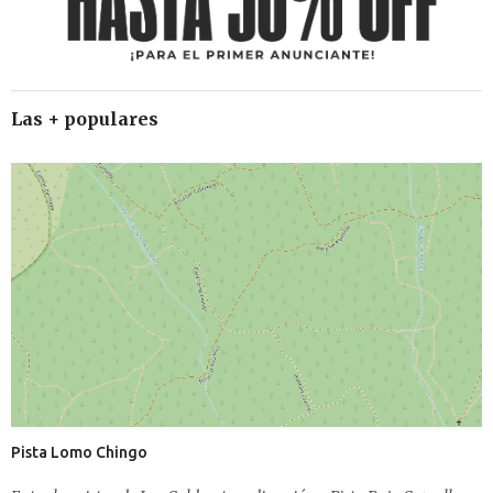
Las + populares
Pista Lomo Chingo