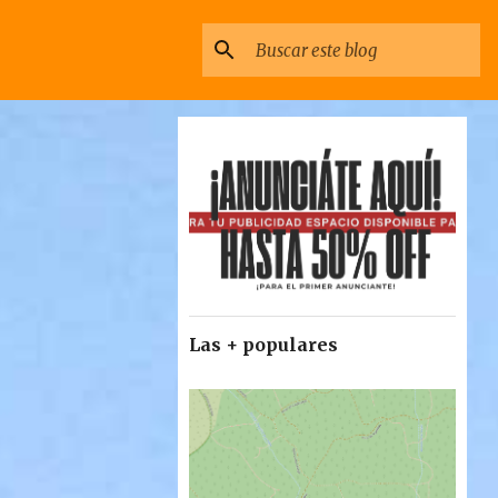
Las + populares