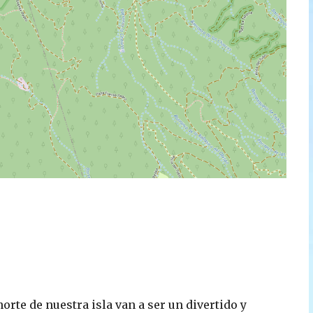
orte de nuestra isla van a ser un divertido y