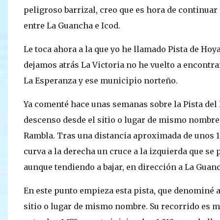
peligroso barrizal, creo que es hora de continua
entre La Guancha e Icod.
Le toca ahora a la que yo he llamado Pista de Hoya
dejamos atrás La Victoria no he vuelto a encontr
La Esperanza y ese municipio norteño.
Ya comenté hace unas semanas sobre la Pista del
descenso desde el sitio o lugar de mismo nombre 
Rambla. Tras una distancia aproximada de unos 
curva a la derecha un cruce a la izquierda que s
aunque tendiendo a bajar, en dirección a La Guan
En este punto empieza esta pista, que denominé a
sitio o lugar de mismo nombre. Su recorrido es