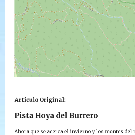
Artículo Original:
Pista Hoya del Burrero
Ahora que se acerca el invierno y los montes del n